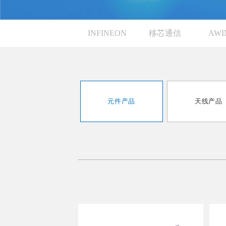
INFINEON
移芯通信
AWI
元件产品
天线产品